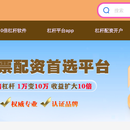
10倍杠杆软件
杠杆平台app
杠杆配资开户