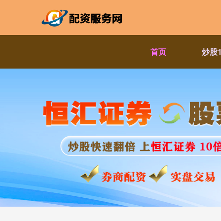
首页
炒股