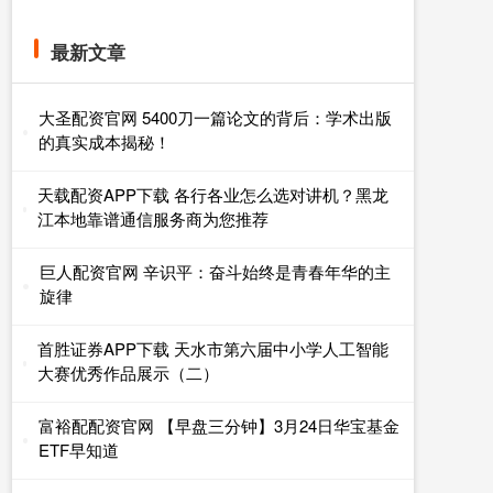
最新文章
大圣配资官网 5400刀一篇论文的背后：学术出版
的真实成本揭秘！
天载配资APP下载 各行各业怎么选对讲机？黑龙
江本地靠谱通信服务商为您推荐
巨人配资官网 辛识平：奋斗始终是青春年华的主
旋律
首胜证券APP下载 天水市第六届中小学人工智能
大赛优秀作品展示（二）
富裕配配资官网 【早盘三分钟】3月24日华宝基金
ETF早知道