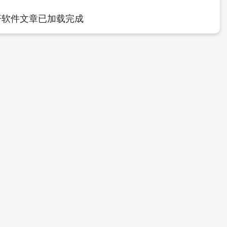
杆软件文章已加载完成