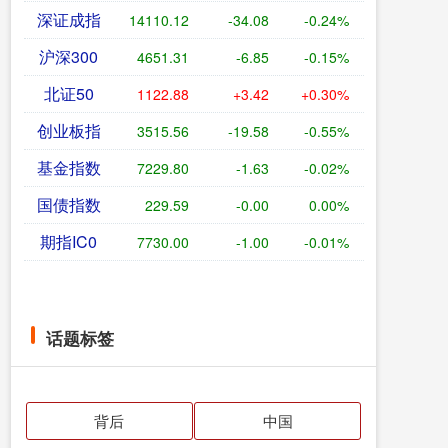
深证成指
14110.12
-34.08
-0.24%
沪深300
4651.31
-6.85
-0.15%
北证50
1122.88
+3.42
+0.30%
创业板指
3515.56
-19.58
-0.55%
基金指数
7229.80
-1.63
-0.02%
国债指数
229.59
-0.00
0.00%
期指IC0
7730.00
-1.00
-0.01%
话题标签
背后
中国