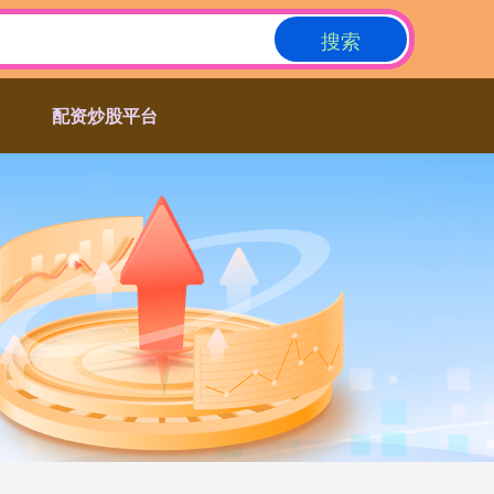
搜索
配资炒股平台