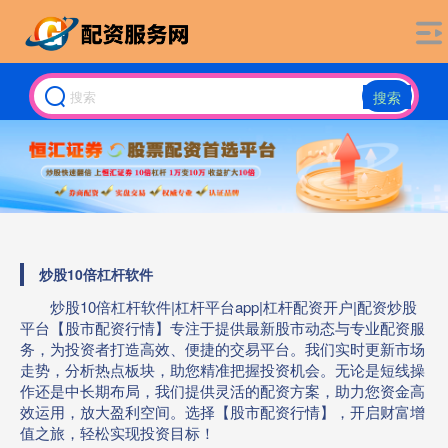
搜索
炒股10倍杠杆软件
炒股10倍杠杆软件|杠杆平台app|杠杆配资开户|配资炒股
平台【股市配资行情】专注于提供最新股市动态与专业配资服
务，为投资者打造高效、便捷的交易平台。我们实时更新市场
走势，分析热点板块，助您精准把握投资机会。无论是短线操
作还是中长期布局，我们提供灵活的配资方案，助力您资金高
效运用，放大盈利空间。选择【股市配资行情】，开启财富增
值之旅，轻松实现投资目标！