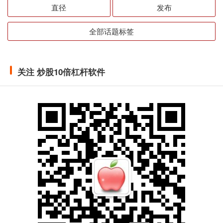
直径
发布
全部话题标签
关注 炒股10倍杠杆软件