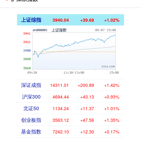
上证综指
3940.04
+39.68
+1.02%
深证成指
14311.01
+200.89
+1.42%
沪深300
4694.44
+43.13
+0.93%
北证50
1134.24
+11.37
+1.01%
创业板指
3563.12
+47.56
+1.35%
基金指数
7242.10
+12.30
+0.17%