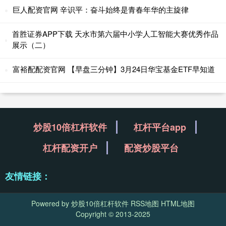
巨人配资官网 辛识平：奋斗始终是青春年华的主旋律
首胜证券APP下载 天水市第六届中小学人工智能大赛优秀作品
展示（二）
富裕配配资官网 【早盘三分钟】3月24日华宝基金ETF早知道
炒股10倍杠杆软件
杠杆平台app
杠杆配资开户
配资炒股平台
友情链接：
Powered by
炒股10倍杠杆软件
RSS地图
HTML地图
Copyright
© 2013-2025