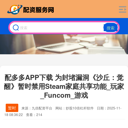
搜索
配多多APP下载 为封堵漏洞《沙丘：觉
醒》暂时禁用Steam家庭共享功能_玩家
_Funcom_游戏
暂时
来源：九倍配资平台
网站：炒股10倍杠杆软件
日期：2025-11-
18 08:36:22
查看：214