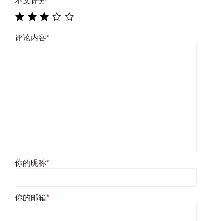
本文评分
*
评论内容
*
你的昵称
*
你的邮箱
*