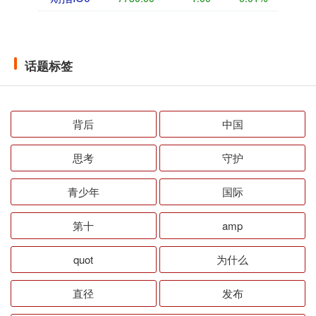
话题标签
背后
中国
思考
守护
青少年
国际
第十
amp
quot
为什么
直径
发布