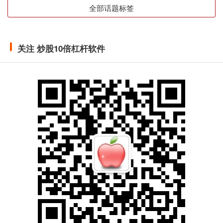
全部话题标签
关注 炒股10倍杠杆软件