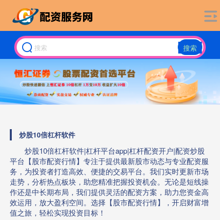
搜索
炒股10倍杠杆软件
炒股10倍杠杆软件|杠杆平台app|杠杆配资开户|配资炒股
平台【股市配资行情】专注于提供最新股市动态与专业配资服
务，为投资者打造高效、便捷的交易平台。我们实时更新市场
走势，分析热点板块，助您精准把握投资机会。无论是短线操
作还是中长期布局，我们提供灵活的配资方案，助力您资金高
效运用，放大盈利空间。选择【股市配资行情】，开启财富增
值之旅，轻松实现投资目标！