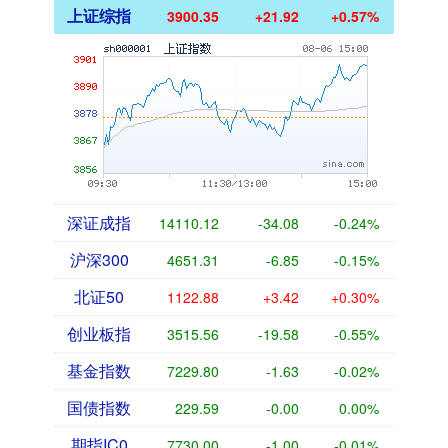
上证综指
3900.35
+21.92
+0.57%
深证成指
14110.12
-34.08
-0.24%
沪深300
4651.31
-6.85
-0.15%
北证50
1122.88
+3.42
+0.30%
创业板指
3515.56
-19.58
-0.55%
基金指数
7229.80
-1.63
-0.02%
国债指数
229.59
-0.00
0.00%
期指IC0
7730.00
-1.00
-0.01%