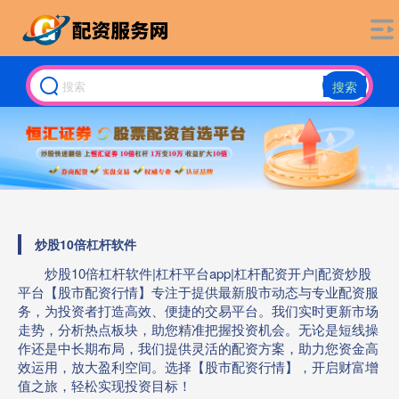
搜索
炒股10倍杠杆软件
炒股10倍杠杆软件|杠杆平台app|杠杆配资开户|配资炒股
平台【股市配资行情】专注于提供最新股市动态与专业配资服
务，为投资者打造高效、便捷的交易平台。我们实时更新市场
走势，分析热点板块，助您精准把握投资机会。无论是短线操
作还是中长期布局，我们提供灵活的配资方案，助力您资金高
效运用，放大盈利空间。选择【股市配资行情】，开启财富增
值之旅，轻松实现投资目标！