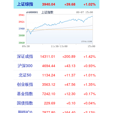
上证综指
3940.04
+39.68
+1.02%
深证成指
14311.01
+200.89
+1.42%
沪深300
4694.44
+43.13
+0.93%
北证50
1134.24
+11.37
+1.01%
创业板指
3563.12
+47.56
+1.35%
基金指数
7242.10
+12.30
+0.17%
国债指数
229.69
+0.10
+0.04%
期指IC0
7877.80
+164.40
+2.13%