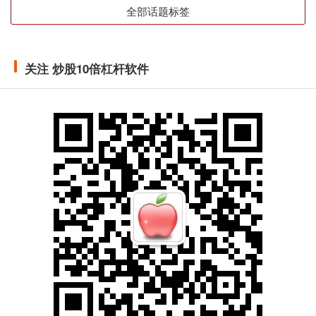
全部话题标签
关注 炒股10倍杠杆软件