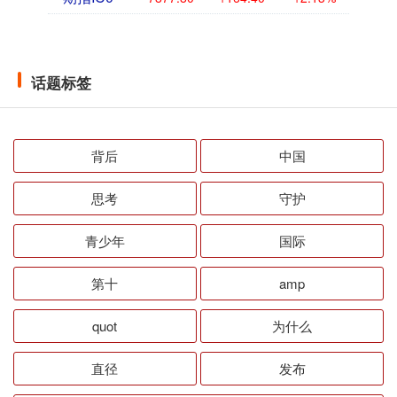
话题标签
背后
中国
思考
守护
青少年
国际
第十
amp
quot
为什么
直径
发布