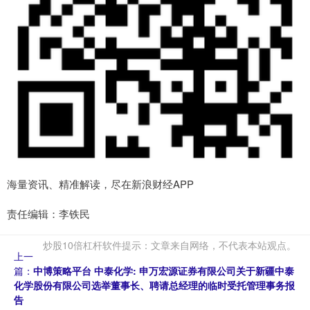
海量资讯、精准解读，尽在新浪财经APP
责任编辑：李铁民
炒股10倍杠杆软件提示：文章来自网络，不代表本站观点。
上一
篇：
中博策略平台 中泰化学: 申万宏源证券有限公司关于新疆中泰
化学股份有限公司选举董事长、聘请总经理的临时受托管理事务报
告