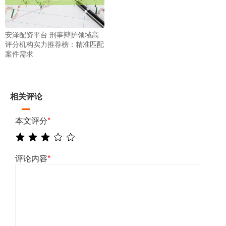
安泽配资平台 刑事辩护领域高
评分机构实力推荐榜：精准匹配
案件需求
相关评论
本文评分
*
评论内容
*