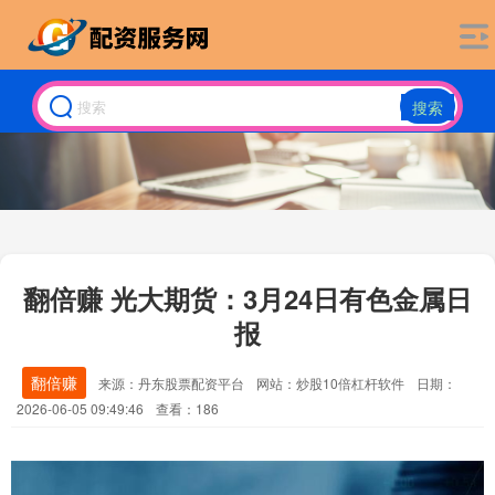
搜索
翻倍赚 光大期货：3月24日有色金属日
报
翻倍赚
来源：丹东股票配资平台
网站：炒股10倍杠杆软件
日期：
2026-06-05 09:49:46
查看：186