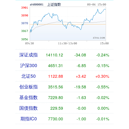
深证成指
14110.12
-34.08
-0.24%
沪深300
4651.31
-6.85
-0.15%
北证50
1122.88
+3.42
+0.30%
创业板指
3515.56
-19.58
-0.55%
基金指数
7229.80
-1.63
-0.02%
国债指数
229.59
-0.00
0.00%
期指IC0
7730.00
-1.00
-0.01%