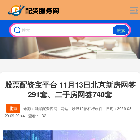
搜索
股票配资宝平台 11月13日北京新房网签
291套、二手房网签740套
北京
来源：财聚配资官网
网站：炒股10倍杠杆软件
日期：2026-03-
29 09:29:44
查看：132