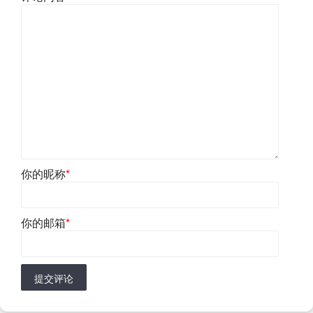
你的昵称
*
你的邮箱
*
提交评论