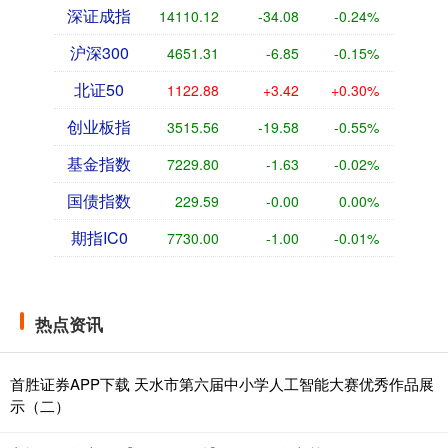
深证成指
14110.12
-34.08
-0.24%
沪深300
4651.31
-6.85
-0.15%
北证50
1122.88
+3.42
+0.30%
创业板指
3515.56
-19.58
-0.55%
基金指数
7229.80
-1.63
-0.02%
国债指数
229.59
-0.00
0.00%
期指IC0
7730.00
-1.00
-0.01%
热点资讯
首胜证券APP下载 天水市第六届中小学人工智能大赛优秀作品展
示（二）