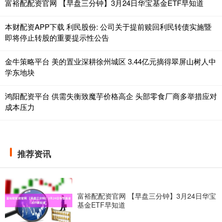
富裕配配资官网 【早盘三分钟】3月24日华宝基金ETF早知道
本财配资APP下载 利民股份: 公司关于提前赎回利民转债实施暨
即将停止转股的重要提示性公告
金牛策略平台 美的置业深耕徐州城区 3.44亿元摘得翠屏山树人中
学东地块
鸿阳配资平台 供需失衡致魔芋价格高企 头部零食厂商多举措应对
成本压力
推荐资讯
富裕配配资官网 【早盘三分钟】3月24日华宝
基金ETF早知道