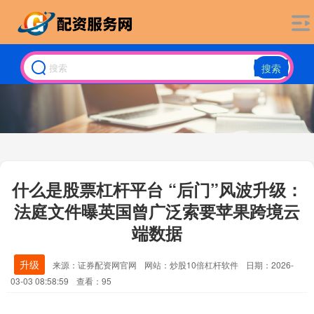
搜索
什么是股票杠杆平台 “后门”风波升级：
法庭文件曝英国曾广泛索要苹果跨境云
端数据
升级
来源：证券配资网官网
网站：炒股10倍杠杆软件
日期：2026-
03-03 08:58:59
查看：95