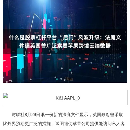
财联社8月29日讯一份新的法庭文件显示，英国政府曾采取
比外界预期更广泛的措施，试图迫使苹果公司提供能访问私人客