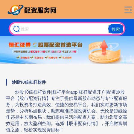
搜索
炒股10倍杠杆软件
炒股10倍杠杆软件|杠杆平台app|杠杆配资开户|配资炒股
平台【股市配资行情】专注于提供最新股市动态与专业配资服
务，为投资者打造高效、便捷的交易平台。我们实时更新市场
走势，分析热点板块，助您精准把握投资机会。无论是短线操
作还是中长期布局，我们提供灵活的配资方案，助力您资金高
效运用，放大盈利空间。选择【股市配资行情】，开启财富增
值之旅，轻松实现投资目标！