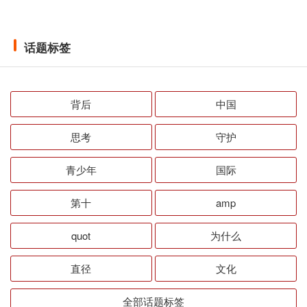
话题标签
背后
中国
思考
守护
青少年
国际
第十
amp
quot
为什么
直径
文化
全部话题标签