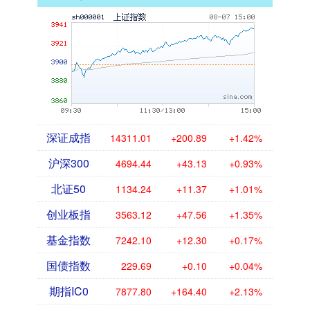
深证成指
14311.01
+200.89
+1.42%
沪深300
4694.44
+43.13
+0.93%
北证50
1134.24
+11.37
+1.01%
创业板指
3563.12
+47.56
+1.35%
基金指数
7242.10
+12.30
+0.17%
国债指数
229.69
+0.10
+0.04%
期指IC0
7877.80
+164.40
+2.13%