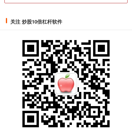
关注 炒股10倍杠杆软件